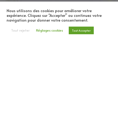
Nous utilisons des cookies pour améliorer votre
expérience. Cliquez sur "Accepter” ou continuez votre
navigation pour donner votre consentement.
Tout rejeter
Réglages cookies
Tout Accepter