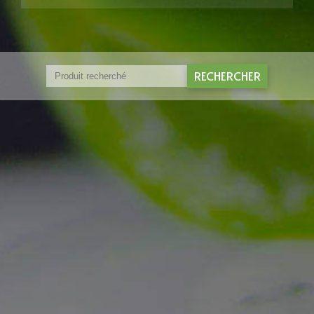
RECHERCHER