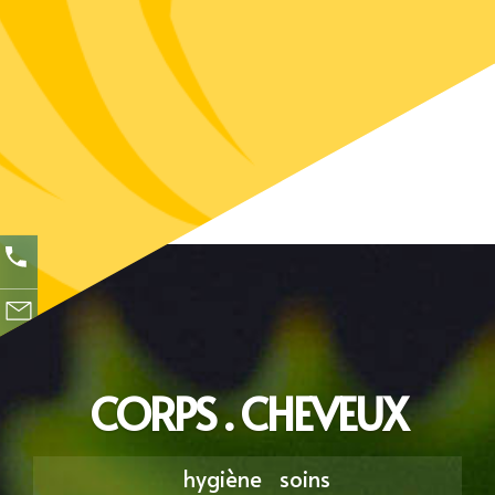
CORPS . CHEVEUX
hygiène
soins