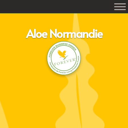
Aloe Normandie